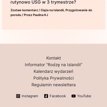
rutynowo USG w 3 trymestrze?
Zostaw komentarz
/
Ciąża na Islandii
,
Przygotowanie do
porodu
/ Przez
Paulina KJ
Kontakt
Informator “Rodzę na Islandii”
Kalendarz wydarzeń
Polityka Prywatności
Regulamin newslettera
Instagram
Facebook
YouTube