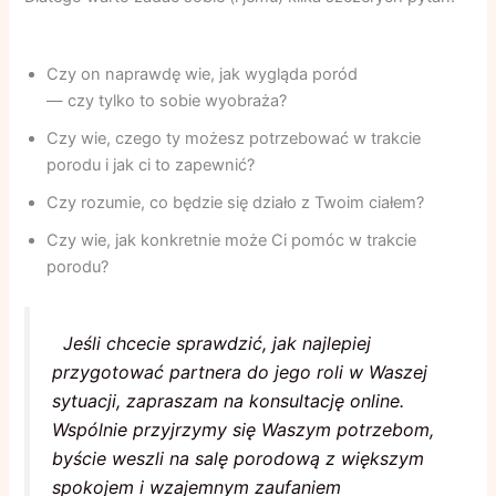
Czy on naprawdę wie, jak wygląda poród
— czy tylko to sobie wyobraża?
Czy wie, czego ty możesz potrzebować w trakcie
porodu i jak ci to zapewnić?
Czy rozumie, co będzie się działo z Twoim ciałem?
Czy wie, jak konkretnie może Ci pomóc w trakcie
porodu?
Jeśli chcecie sprawdzić, jak najlepiej
przygotować partnera do jego roli w Waszej
sytuacji, zapraszam na konsultację online.
Wspólnie przyjrzymy się Waszym potrzebom,
byście weszli na salę porodową z większym
spokojem i wzajemnym zaufaniem