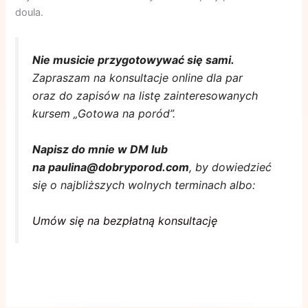
doula.
Nie musicie przygotowywać się sami.
Zapraszam na konsultacje online dla par
oraz do zapisów na listę zainteresowanych
kursem „Gotowa na poród”.
Napisz do mnie w DM lub
na paulina@dobryporod.com
, by dowiedzieć
się o najbliższych wolnych terminach albo:
Umów się na bezpłatną konsultację