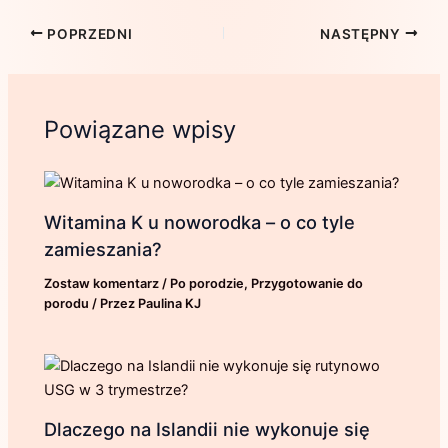
POPRZEDNI
NASTĘPNY
Powiązane wpisy
Witamina K u noworodka – o co tyle
zamieszania?
Zostaw komentarz
/
Po porodzie
,
Przygotowanie do
porodu
/ Przez
Paulina KJ
Dlaczego na Islandii nie wykonuje się